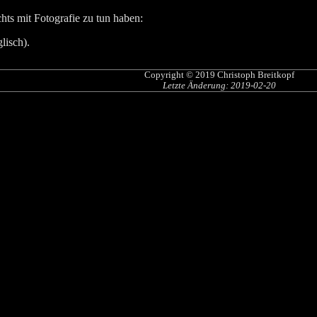
chts mit Fotografie zu tun haben:
lisch).
Copyright © 2019
Christoph Breitkopf
Letzte Änderung: 2019-02-20