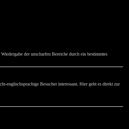
ie Wiedergabe der unscharfen Bereiche durch ein bestimmtes
cht-englischsprachige Besucher interessant. Hier geht es direkt zur